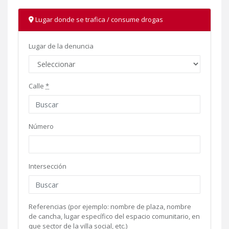
Lugar donde se trafica / consume drogas
Lugar de la denuncia
Calle
*
Número
Intersección
Referencias (por ejemplo: nombre de plaza, nombre
de cancha, lugar específico del espacio comunitario, en
que sector de la villa social, etc.)