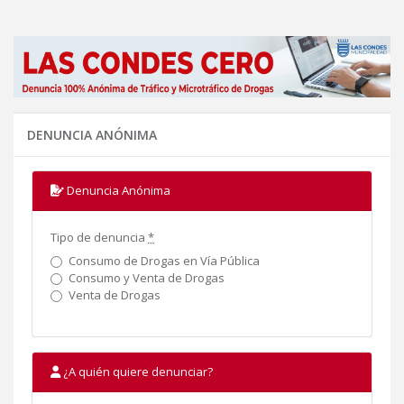
DENUNCIA ANÓNIMA
Denuncia Anónima
Tipo de denuncia
*
Consumo de Drogas en Vía Pública
Consumo y Venta de Drogas
Venta de Drogas
¿A quién quiere denunciar?