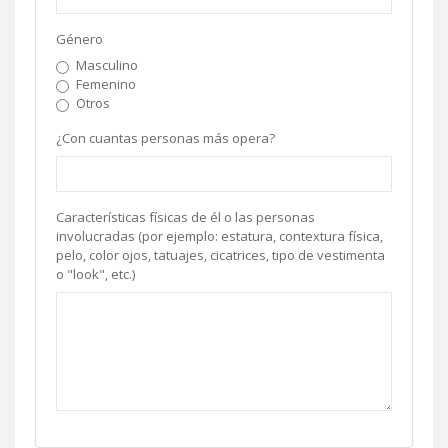
Género
Masculino
Femenino
Otros
¿Con cuantas personas más opera?
Características físicas de él o las personas
involucradas (por ejemplo: estatura, contextura física,
pelo, color ojos, tatuajes, cicatrices, tipo de vestimenta
o "look", etc.)