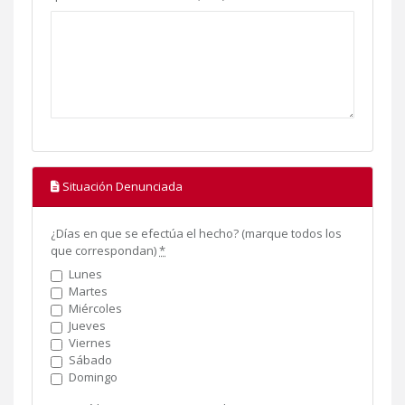
Situación Denunciada
¿Días en que se efectúa el hecho? (marque todos los
que correspondan)
*
Lunes
Martes
Miércoles
Jueves
Viernes
Sábado
Domingo