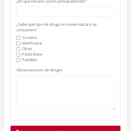
¿En qué horario ocurre principalmente?
¿Sabe qué tipo de droga se comercializa o se
consumen?
Cocaína
Marihuana
Otras
Pasta Base
Pastillas
Observaciones de drogas