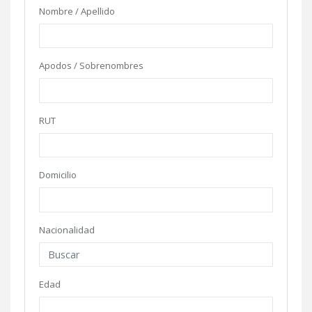
Nombre / Apellido
Apodos / Sobrenombres
RUT
Domicilio
Nacionalidad
Edad